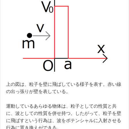
上の図は、粒子を壁に飛ばしている様子を表す。赤い線
の出っ張りが壁を表している。
運動しているあらゆる物体は、粒子としての性質と共
に、波としての性質を併せ持つ。したがって、粒子を壁
に飛ばすという行為は、波をポテンシャルに入射させる
行為に置き換えができる。