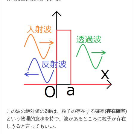
この波の絶対値の2乗は、粒子の存在する確率(
存在確率
)
という物理的意味を持つ。波があるところに粒子が存在
しうると言ってもいい。