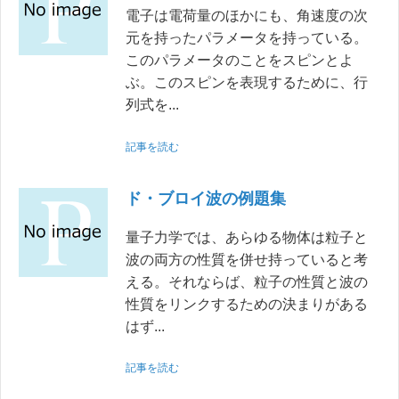
電子は電荷量のほかにも、角速度の次
元を持ったパラメータを持っている。
このパラメータのことをスピンとよ
ぶ。このスピンを表現するために、行
列式を...
記事を読む
ド・ブロイ波の例題集
量子力学では、あらゆる物体は粒子と
波の両方の性質を併せ持っていると考
える。それならば、粒子の性質と波の
性質をリンクするための決まりがある
はず...
記事を読む