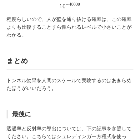
10
−
40000
程度らしいので、人が壁を通り抜ける確率は、この確率
よりも比較することすら憚られるレベルで小さいことが
わかる。
まとめ
トンネル効果を人間のスケールで実験するのはあきらめ
たほうがいいだろう。
最後に
透過率と反射率の導出については、下の記事を参照して
ください。こちらではシュレディンガー方程式を使っ