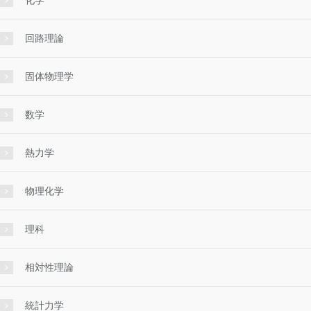
化学
回路理論
固体物理学
数学
熱力学
物理化学
理科
相対性理論
統計力学