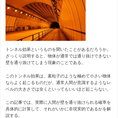
トンネル効果というものを聞いたことがあるだろうか。
ざっくり説明すると、物体が通常では通り抜けできない
壁を通り抜けてしまう現象のことである。
このトンネル効果は、素粒子のような極めて小さい物体
ならよく起こるものだが、通常人間が意識するようなレ
ベルの大きさでは全くといってもいいほど起こらない。
この記事では、実際に人間が壁を通り抜けられる確率を
具体的に計算して、それがいかに非現実的であるかを解
説する。