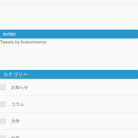
twitter
Tweets by butsurimemo
カテゴリー
お知らせ
コラム
力学