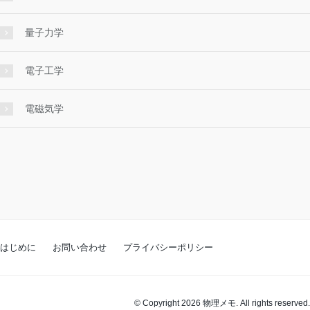
量子力学
電子工学
電磁気学
はじめに
お問い合わせ
プライバシーポリシー
© Copyright 2026 物理メモ. All rights reserved.