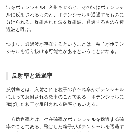
波をポテンシャルに入射させると、その波はポテンシャ
ルに反射されるものと、ポテンシャルを通過するものに
分けられる。反射された波を反射波、通過するものを透
過波と呼ぶ。
つまり、透過波が存在するということは、粒子がポテン
シャルを通り抜ける可能性があるということになる。
反射率と透過率
反射率とは、入射される粒子の存在確率がポテンシャル
によって反射される確率のことである。ポテンシャルに
飛ばした粒子が反射される確率ともいえる。
一方透過率とは、存在確率がポテンシャルを透過する確
率のことである。飛ばした粒子がポテンシャルを透過す