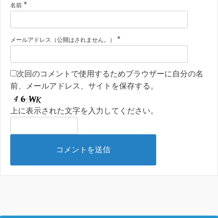
*
名前
*
メールアドレス（公開はされません。）
次回のコメントで使用するためブラウザーに自分の名
前、メールアドレス、サイトを保存する。
上に表示された文字を入力してください。