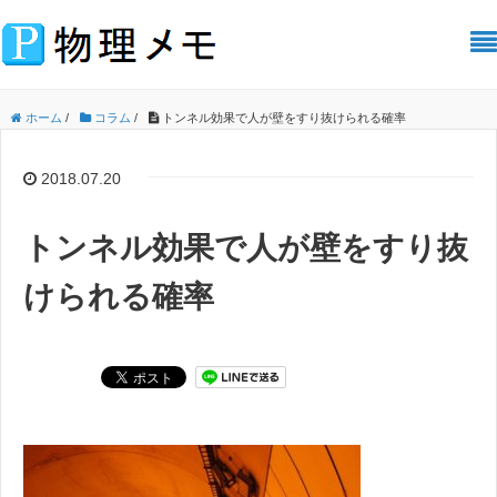
ホーム
/
コラム
/
トンネル効果で人が壁をすり抜けられる確率
2018.07.20
トンネル効果で人が壁をすり抜
けられる確率