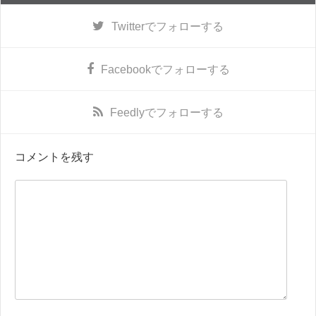
Twitter
でフォローする
Facebook
でフォローする
Feedly
でフォローする
コメントを残す