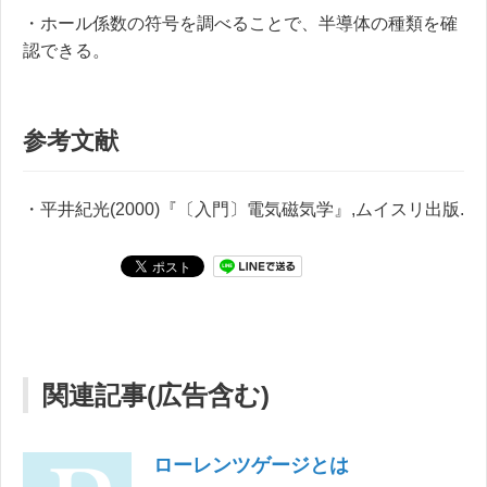
・ホール係数の符号を調べることで、半導体の種類を確
認できる。
参考文献
・平井紀光(2000)『〔入門〕電気磁気学』,ムイスリ出版.
関連記事(広告含む)
ローレンツゲージとは