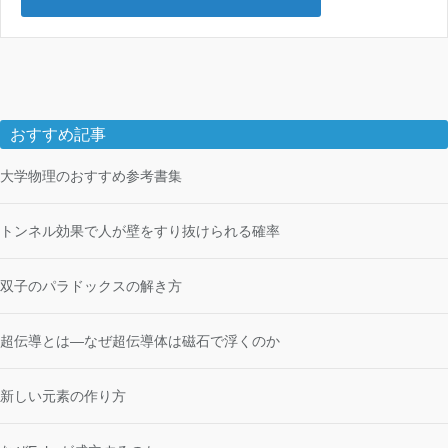
おすすめ記事
大学物理のおすすめ参考書集
トンネル効果で人が壁をすり抜けられる確率
双子のパラドックスの解き方
超伝導とは―なぜ超伝導体は磁石で浮くのか
新しい元素の作り方