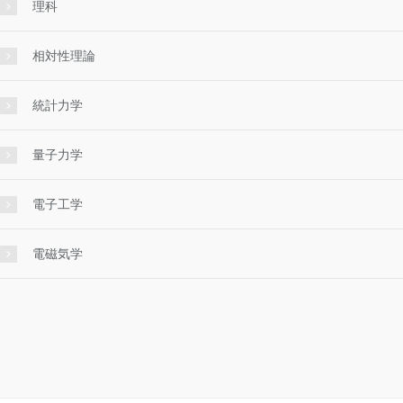
理科
相対性理論
統計力学
量子力学
電子工学
電磁気学