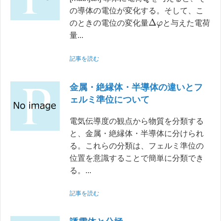
の導体の電位が変化する。そして、こ
Δ
φ
のときの電位の変化量
と与えた電荷
量...
記事を読む
金属・絶縁体・半導体の違いとフ
ェルミ準位について
電気伝導度の観点から物質を分類する
と、金属・絶縁体・半導体に分けられ
る。これらの分類は、フェルミ準位の
位置を意識することで簡単に分類でき
る。...
記事を読む