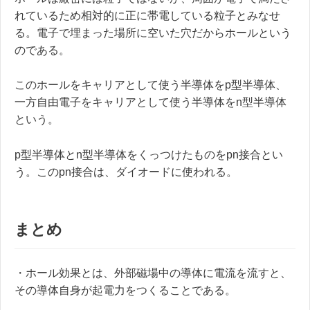
れているため相対的に正に帯電している粒子とみなせ
る。電子で埋まった場所に空いた穴だからホールという
のである。
このホールをキャリアとして使う半導体をp型半導体、
一方自由電子をキャリアとして使う半導体をn型半導体
という。
p型半導体とn型半導体をくっつけたものをpn接合とい
う。このpn接合は、ダイオードに使われる。
まとめ
・ホール効果とは、外部磁場中の導体に電流を流すと、
その導体自身が起電力をつくることである。