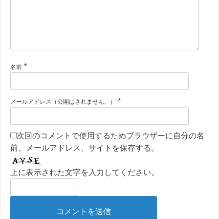
*
名前
*
メールアドレス（公開はされません。）
次回のコメントで使用するためブラウザーに自分の名
前、メールアドレス、サイトを保存する。
上に表示された文字を入力してください。