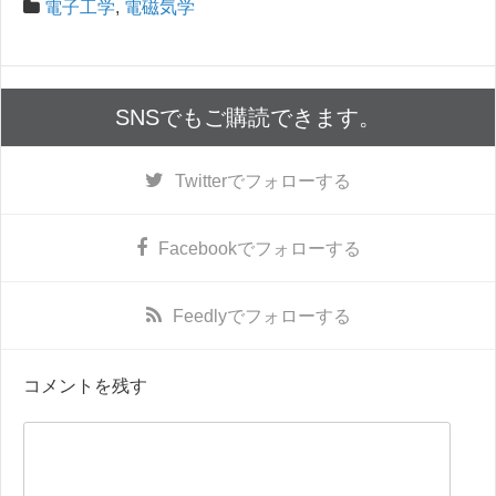
電子工学
,
電磁気学
SNSでもご購読できます。
Twitter
でフォローする
Facebook
でフォローする
Feedly
でフォローする
コメントを残す