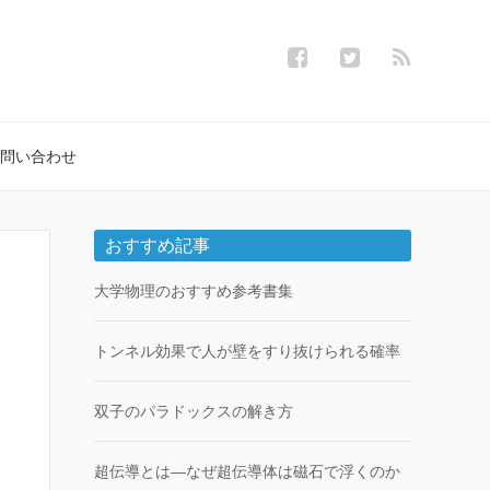
問い合わせ
おすすめ記事
大学物理のおすすめ参考書集
トンネル効果で人が壁をすり抜けられる確率
双子のパラドックスの解き方
超伝導とは―なぜ超伝導体は磁石で浮くのか