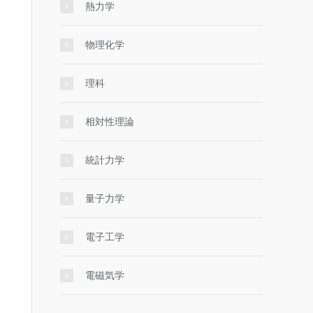
熱力学
物理化学
理科
相対性理論
統計力学
量子力学
電子工学
電磁気学