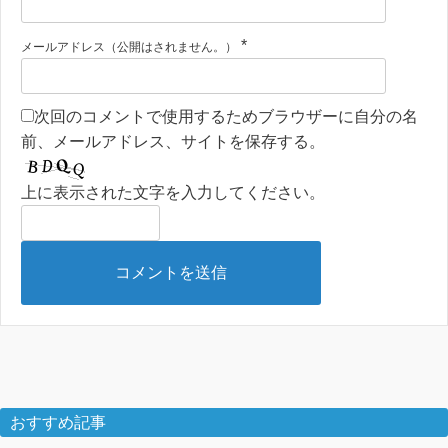
*
メールアドレス（公開はされません。）
次回のコメントで使用するためブラウザーに自分の名
前、メールアドレス、サイトを保存する。
上に表示された文字を入力してください。
おすすめ記事