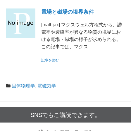
電場と磁場の境界条件
[mathjax] マクスウェル方程式から、誘
電率や透磁率が異なる物質の境界にお
ける電場・磁場の様子が求められる。
この記事では、マクス...
記事を読む
固体物理学
,
電磁気学
SNSでもご購読できます。