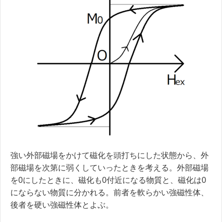
強い外部磁場をかけて磁化を頭打ちにした状態から、外
部磁場を次第に弱くしていったときを考える。外部磁場
を0にしたときに、磁化も0付近になる物質と、磁化は0
にならない物質に分かれる。前者を軟らかい強磁性体、
後者を硬い強磁性体とよぶ。