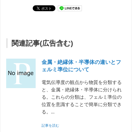
関連記事(広告含む)
金属・絶縁体・半導体の違いとフ
ェルミ準位について
電気伝導度の観点から物質を分類する
と、金属・絶縁体・半導体に分けられ
る。これらの分類は、フェルミ準位の
位置を意識することで簡単に分類でき
る。...
記事を読む