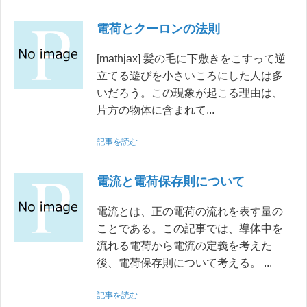
電荷とクーロンの法則
[mathjax] 髪の毛に下敷きをこすって逆
立てる遊びを小さいころにした人は多
いだろう。この現象が起こる理由は、
片方の物体に含まれて...
記事を読む
電流と電荷保存則について
電流とは、正の電荷の流れを表す量の
ことである。この記事では、導体中を
流れる電荷から電流の定義を考えた
後、電荷保存則について考える。 ...
記事を読む