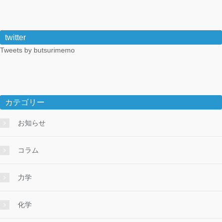
twitter
Tweets by butsurimemo
カテゴリー
お知らせ
コラム
力学
化学