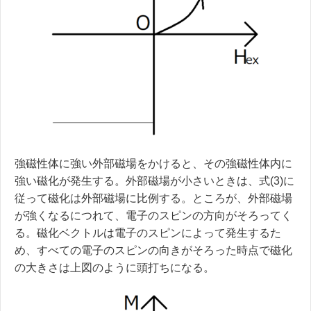
強磁性体に強い外部磁場をかけると、その強磁性体内に
強い磁化が発生する。外部磁場が小さいときは、式(3)に
従って磁化は外部磁場に比例する。ところが、外部磁場
が強くなるにつれて、電子のスピンの方向がそろってく
る。磁化ベクトルは電子のスピンによって発生するた
め、すべての電子のスピンの向きがそろった時点で磁化
の大きさは上図のように頭打ちになる。