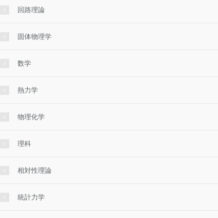
回路理論
固体物理学
数学
熱力学
物理化学
理科
相対性理論
統計力学