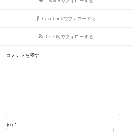
Twitter
でフォローする
Facebook
でフォローする
Feedly
でフォローする
コメントを残す
*
名前