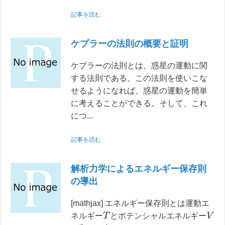
記事を読む
ケプラーの法則の概要と証明
ケプラーの法則とは、惑星の運動に関
する法則である。この法則を使いこな
せるようになれば、惑星の運動を簡単
に考えることができる。そして、これ
につ...
記事を読む
解析力学によるエネルギー保存則
の導出
[mathjax] エネルギー保存則とは運動エ
T
V
ネルギー
とポテンシャルエネルギー