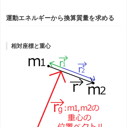
運動エネルギーから換算質量を求める
相対座標と重心