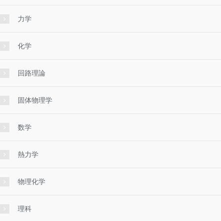
力学
化学
回路理論
固体物理学
数学
熱力学
物理化学
理科