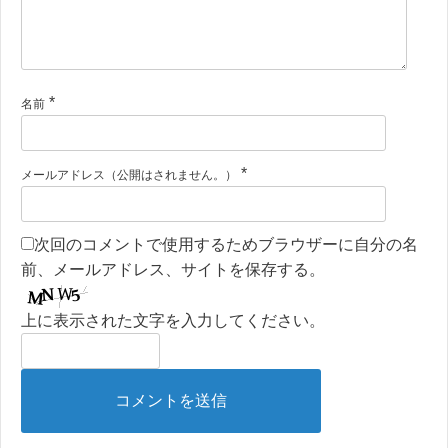
*
名前
*
メールアドレス（公開はされません。）
次回のコメントで使用するためブラウザーに自分の名
前、メールアドレス、サイトを保存する。
上に表示された文字を入力してください。