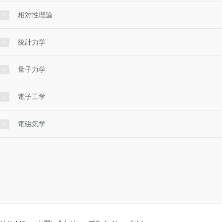
相対性理論
統計力学
量子力学
電子工学
電磁気学