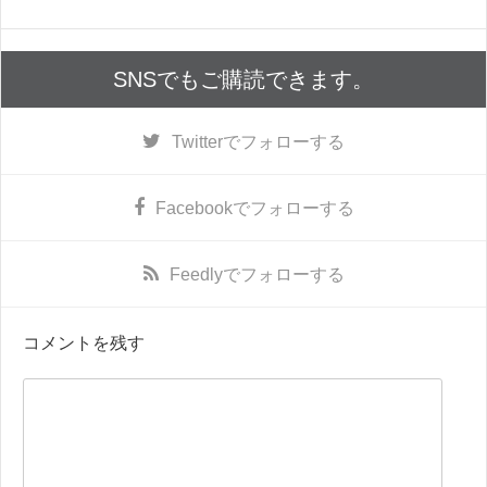
SNSでもご購読できます。
Twitter
でフォローする
Facebook
でフォローする
Feedly
でフォローする
コメントを残す