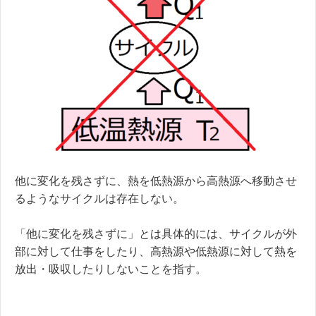
他に変化を残さずに、熱を低熱源から高熱源へ移動させ
るようなサイクルは存在しない。
「他に変化を残さずに」とは具体的には、サイクルが外
部に対して仕事をしたり、高熱源や低熱源に対して熱を
放出・吸収したりしないことを指す。