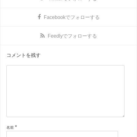
Facebook
でフォローする
Feedly
でフォローする
コメントを残す
*
名前