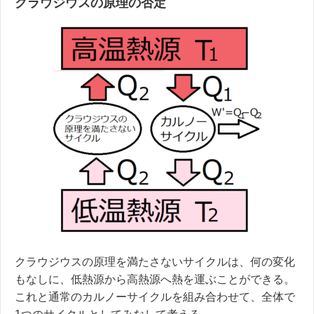
クラウジウスの原理の否定
クラウジウスの原理を満たさないサイクルは、何の変化
もなしに、低熱源から高熱源へ熱を運ぶことができる。
これと通常のカルノーサイクルを組み合わせて、全体で