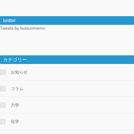
twitter
Tweets by butsurimemo
カテゴリー
お知らせ
コラム
力学
化学