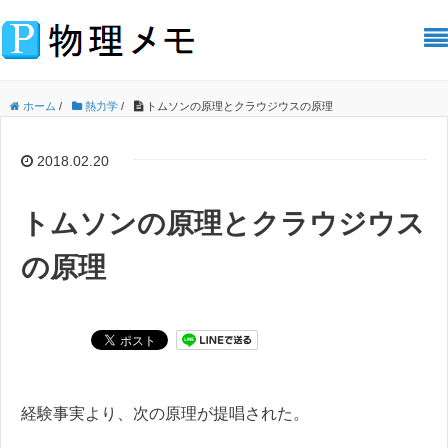
ホーム
/
熱力学
/
トムソンの原理とクラウジウスの原理
2018.02.20
トムソンの原理とクラウジウス
の原理
経験事実より、次の原理が提唱された。