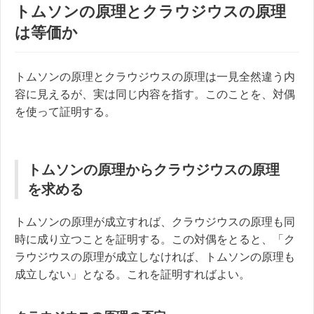
トムソンの原理とクラウジウスの原理
は等価か
トムソンの原理とクラウジウスの原理は一見全然違う内
容に見えるが、実は同じ内容を指す。このことを、対偶
を使って証明する。
トムソンの原理からクラウジウスの原理
を求める
トムソンの原理が成立すれば、クラウジウスの原理も同
時に成り立つことを証明する。この対偶をとると、「ク
ラウジウスの原理が成立しなければ、トムソンの原理も
成立しない」となる。これを証明すればよい。