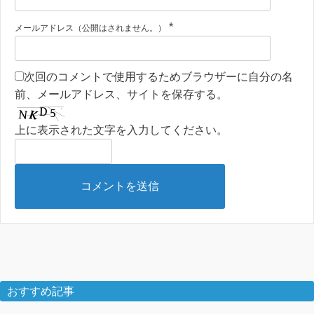
*
メールアドレス（公開はされません。）
次回のコメントで使用するためブラウザーに自分の名
前、メールアドレス、サイトを保存する。
上に表示された文字を入力してください。
おすすめ記事