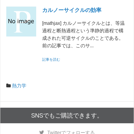
カルノーサイクルの効率
[mathjax] カルノーサイクルとは、等温
過程と断熱過程という準静的過程で構
成された可逆サイクルのことである。
前の記事では、このサ...
記事を読む
熱力学
SNSでもご購読できます。
Twitter
でフォローする