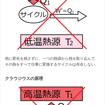
他に変化を残さずに、一つの熱源から熱を取り込んで、
その熱をすべて仕事に変換するサイクルは存在しない。
クラウジウスの原理