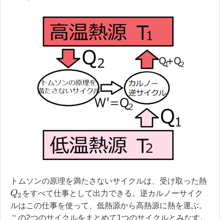
トムソンの原理を満たさないサイクルは、受け取った熱
Q
2
をすべて仕事として出力できる。逆カルノーサイク
ルはこの仕事を使って、低熱源から高熱源に熱を運ぶ。
この2つのサイクルをまとめて1つのサイクルとみなす。