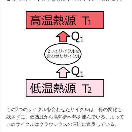
この2つのサイクルを合わせたサイクルは、何の変化も
残さずに、低熱源から高熱源へ熱を運んでいる。よって
このサイクルはクラウジウスの原理に違反している。