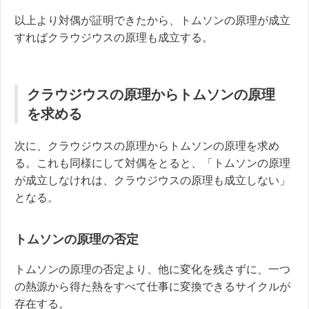
以上より対偶が証明できたから、トムソンの原理が成立
すればクラウジウスの原理も成立する。
クラウジウスの原理からトムソンの原理
を求める
次に、クラウジウスの原理からトムソンの原理を求め
る。これも同様にして対偶をとると、「トムソンの原理
が成立しなけれは、クラウジウスの原理も成立しない」
となる。
トムソンの原理の否定
トムソンの原理の否定より、他に変化を残さずに、一つ
の熱源から得た熱をすべて仕事に変換できるサイクルが
存在する。