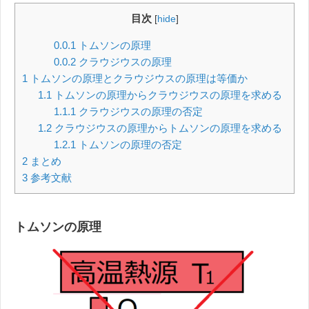
目次
[
hide
]
0.0.1
トムソンの原理
0.0.2
クラウジウスの原理
1
トムソンの原理とクラウジウスの原理は等価か
1.1
トムソンの原理からクラウジウスの原理を求める
1.1.1
クラウジウスの原理の否定
1.2
クラウジウスの原理からトムソンの原理を求める
1.2.1
トムソンの原理の否定
2
まとめ
3
参考文献
トムソンの原理