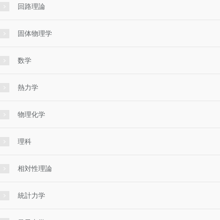
回路理論
固体物理学
数学
熱力学
物理化学
理科
相対性理論
統計力学