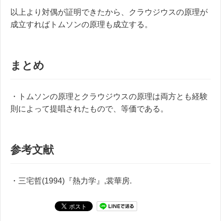
以上より対偶が証明できたから、クラウジウスの原理が
成立すればトムソンの原理も成立する。
まとめ
・トムソンの原理とクラウジウスの原理は両方とも経験
則によって提唱されたもので、等価である。
参考文献
・三宅哲(1994)『熱力学』,裳華房.