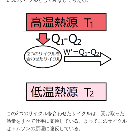
1つのサイクルとしてみなして考える。
この2つのサイクルを合わせたサイクルは、受け取った
熱量をすべて仕事に変換している。よってこのサイクル
はトムソンの原理に違反している。